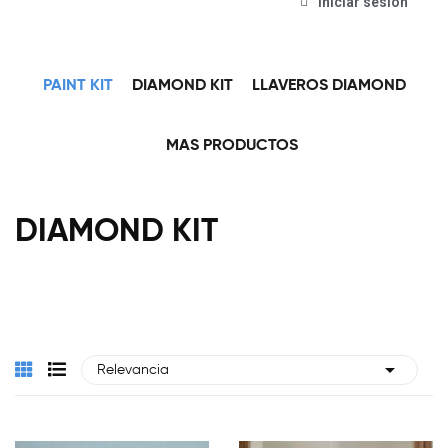
Iniciar sesión
PAINT KIT
DIAMOND KIT
LLAVEROS DIAMOND
MAS PRODUCTOS
DIAMOND KIT

Relevancia