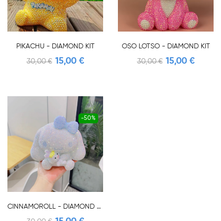
PIKACHU - DIAMOND KIT
OSO LOTSO - DIAMOND KIT
15,00 €
15,00 €
30,00 €
30,00 €
-50%
CINNAMOROLL - DIAMOND KIT