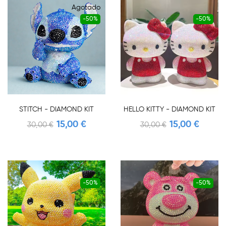
Agotado
-50%
-50%
STITCH - DIAMOND KIT
HELLO KITTY - DIAMOND KIT
15,00 €
15,00 €
30,00 €
30,00 €
-50%
-50%